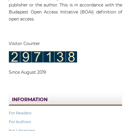
publisher or the author. This is in accordance with the
Budapest Open Access Initiative (BOAI) definition of
open access.
Visitor Counter
Since August 2019
INFORMATION
For Readers
For Authors
For Librarians