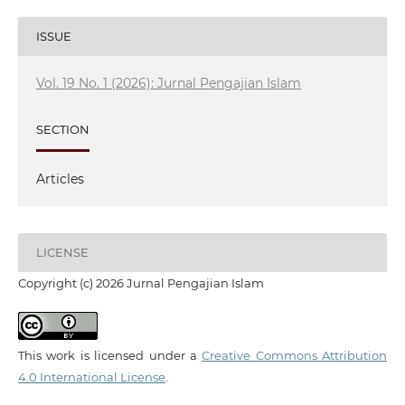
ISSUE
Vol. 19 No. 1 (2026): Jurnal Pengajian Islam
SECTION
Articles
LICENSE
Copyright (c) 2026 Jurnal Pengajian Islam
This work is licensed under a
Creative Commons Attribution
4.0 International License
.