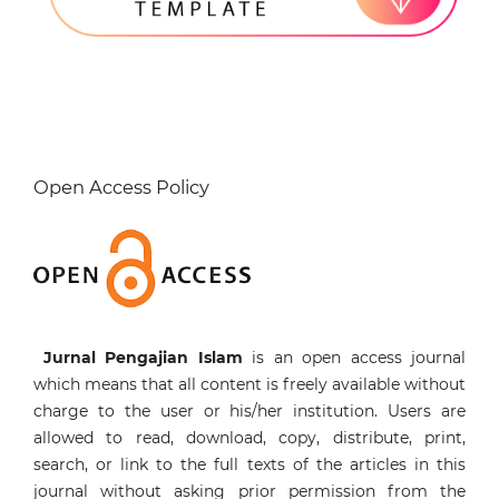
Open Access Policy
Jurnal Pengajian Islam
is an open access journal
which means that all content is freely available without
charge to the user or his/her institution. Users are
allowed to read, download, copy, distribute, print,
search, or link to the full texts of the articles in this
journal without asking prior permission from the