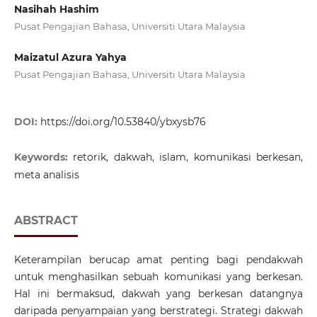
Nasihah Hashim
Pusat Pengajian Bahasa, Universiti Utara Malaysia
Maizatul Azura Yahya
Pusat Pengajian Bahasa, Universiti Utara Malaysia
DOI:
https://doi.org/10.53840/ybxysb76
Keywords:
retorik, dakwah, islam, komunikasi berkesan,
meta analisis
ABSTRACT
Keterampilan berucap amat penting bagi pendakwah
untuk menghasilkan sebuah komunikasi yang berkesan.
Hal ini bermaksud, dakwah yang berkesan datangnya
daripada penyampaian yang berstrategi. Strategi dakwah