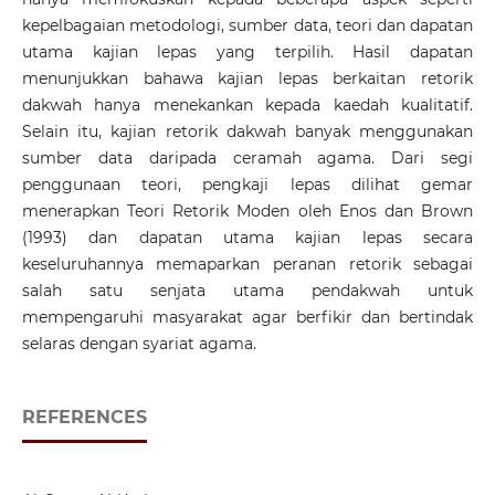
kepelbagaian metodologi, sumber data, teori dan dapatan
utama kajian lepas yang terpilih. Hasil dapatan
menunjukkan bahawa kajian lepas berkaitan retorik
dakwah hanya menekankan kepada kaedah kualitatif.
Selain itu, kajian retorik dakwah banyak menggunakan
sumber data daripada ceramah agama. Dari segi
penggunaan teori, pengkaji lepas dilihat gemar
menerapkan Teori Retorik Moden oleh Enos dan Brown
(1993) dan dapatan utama kajian lepas secara
keseluruhannya memaparkan peranan retorik sebagai
salah satu senjata utama pendakwah untuk
mempengaruhi masyarakat agar berfikir dan bertindak
selaras dengan syariat agama.
REFERENCES