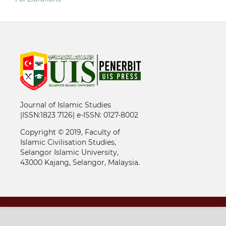
Journal of Islamic Studies
|ISSN:1823 7126| e-ISSN: 0127-8002
Copyright © 2019, Faculty of
Islamic Civilisation Studies,
Selangor Islamic University,
43000 Kajang, Selangor, Malaysia.