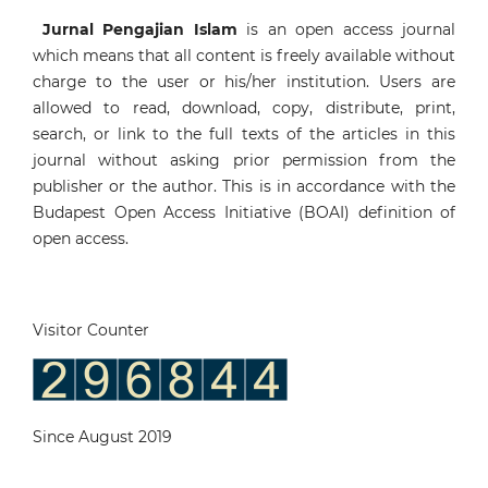
Jurnal Pengajian Islam
is an open access journal
which means that all content is freely available without
charge to the user or his/her institution. Users are
allowed to read, download, copy, distribute, print,
search, or link to the full texts of the articles in this
journal without asking prior permission from the
publisher or the author. This is in accordance with the
Budapest Open Access Initiative (BOAI) definition of
open access.
Visitor Counter
Since August 2019