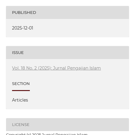
PUBLISHED
2025-12-01
ISSUE
Vol. 18 No. 2 (2025): Jurnal Pengajian Islam
SECTION
Articles
LICENSE
Copyright (c) 2025 Jurnal Pengajian Islam