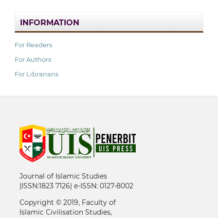
INFORMATION
For Readers
For Authors
For Librarians
Journal of Islamic Studies
|ISSN:1823 7126| e-ISSN: 0127-8002
Copyright © 2019, Faculty of
Islamic Civilisation Studies,