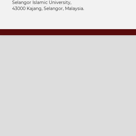
Selangor Islamic University,
43000 Kajang, Selangor, Malaysia.