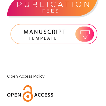
Open Access Policy