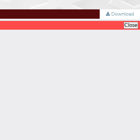
Download