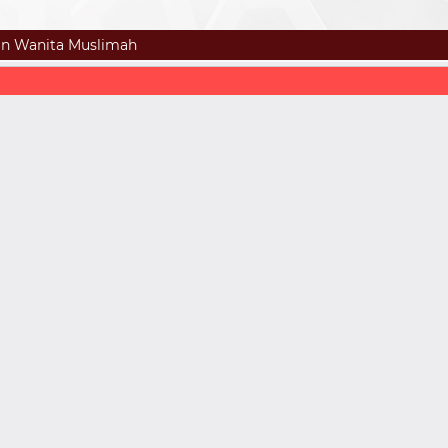
an Wanita Muslimah