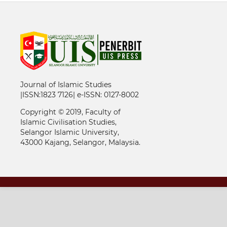
Journal of Islamic Studies
|ISSN:1823 7126| e-ISSN: 0127-8002
Copyright © 2019, Faculty of
Islamic Civilisation Studies,
Selangor Islamic University,
43000 Kajang, Selangor, Malaysia.