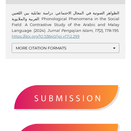
الظواهر الصوتية في المجال الاجتماعي: دراسة تقابلية بين اللغتين
العربية والملايوية: Phonological Phenomena in the Social
Field: A Contrastive Study of the Arabic and Malay
Language. (2024).
Jurnal Pengajian Islam
,
17
(2), 178-195.
https://doi.org/10.53840/jpi.v17i2.299
MORE CITATION FORMATS