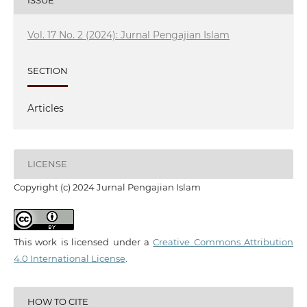
Vol. 17 No. 2 (2024): Jurnal Pengajian Islam
SECTION
Articles
LICENSE
Copyright (c) 2024 Jurnal Pengajian Islam
This work is licensed under a
Creative Commons Attribution
4.0 International License
.
HOW TO CITE