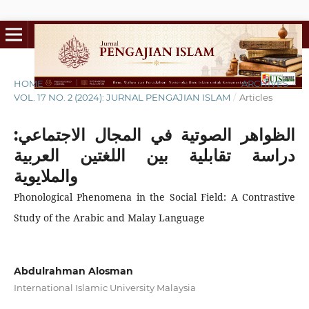
HOME
/
ARCHIVES
/
VOL. 17 NO. 2 (2024): JURNAL PENGAJIAN ISLAM
/
Articles
الظواهر الصوتية في المجال الاجتماعي:
دراسة تقابلية بين اللغتين العربية
والملايوية
Phonological Phenomena in the Social Field: A Contrastive
Study of the Arabic and Malay Language
Abdulrahman Alosman
International Islamic University Malaysia