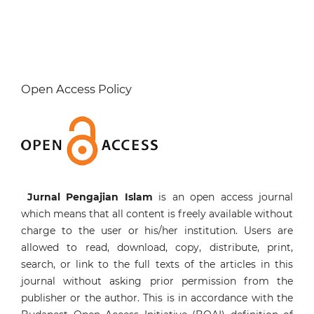
Open Access Policy
Jurnal Pengajian Islam
is an open access journal
which means that all content is freely available without
charge to the user or his/her institution. Users are
allowed to read, download, copy, distribute, print,
search, or link to the full texts of the articles in this
journal without asking prior permission from the
publisher or the author. This is in accordance with the